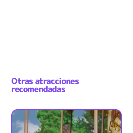
Otras atracciones
recomendadas