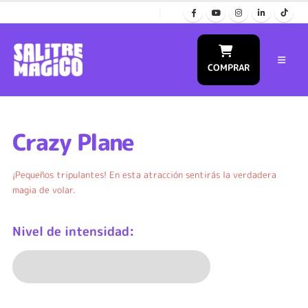
COMPRAR
Crazy Plane
¡Pequeños tripulantes! En esta atracción sentirás la verdadera
magia de volar.
Nivel de intensidad:
Baja