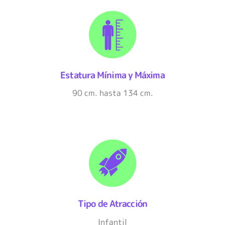
Estatura Mínima y Máxima
90 cm. hasta 134 cm.
Tipo de Atracción
Infantil