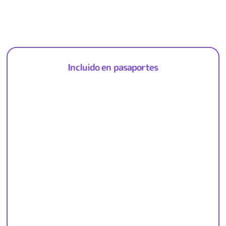
Incluido en pasaportes