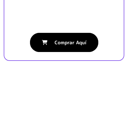
Comprar Aquí