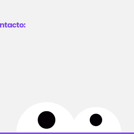
ntacto: