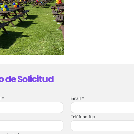
 de Solicitud
 *
Email *
Teléfono fijo