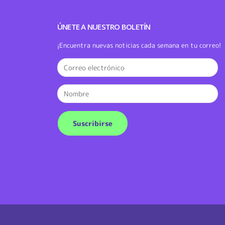
ÚNETE A NUESTRO BOLETÍN
¡Encuentra nuevas noticias cada semana en tu correo!