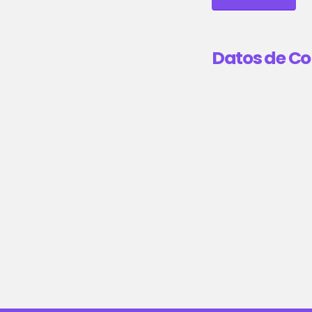
Datos de Co