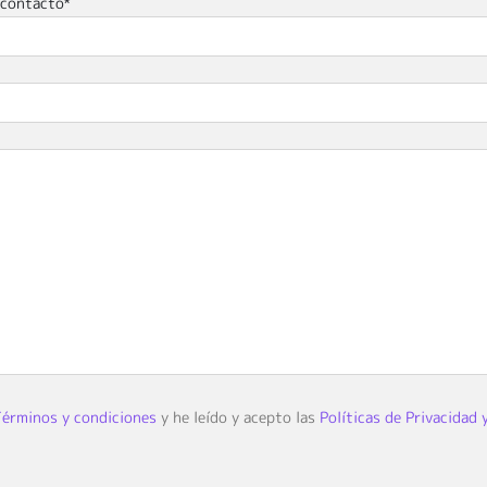
 contacto*
érminos y condiciones
y he leído y acepto las
Políticas de Privacidad