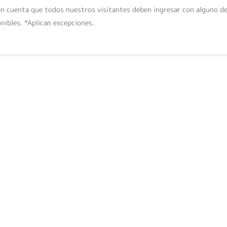
en cuenta que todos nuestros visitantes deben ingresar con alguno de
nibles. *Aplican excepciones.