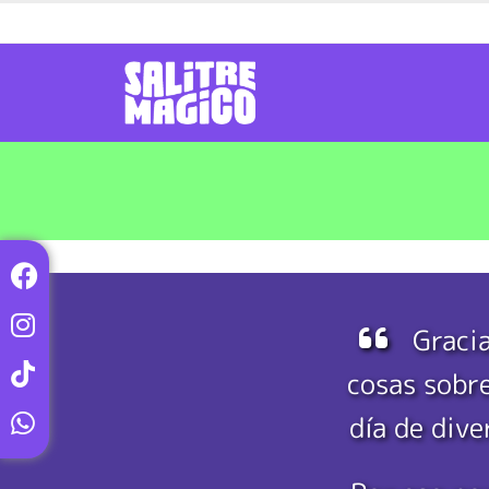
Gracia
cosas sobre
día de dive