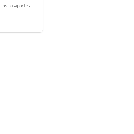
 los pasaportes