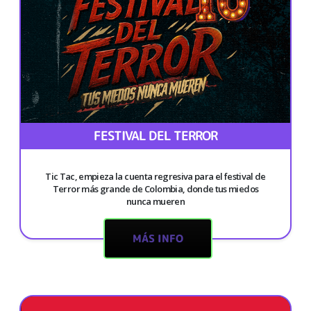
FESTIVAL DEL TERROR
Tic Tac, empieza la cuenta regresiva para el festival de
Terror más grande de Colombia, donde tus miedos
nunca mueren
MÁS INFO