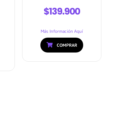
$139.900
Más Información Aquí
COMPRAR