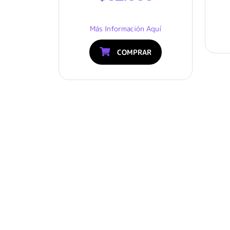
Más Información Aquí
COMPRAR