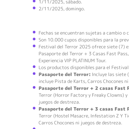
1/11/2025, sábado.
2/11/2025, domingo.
Fechas se encuentran sujetas a cambio o c
Son 10.000 cupos disponibles para la pre
Festival del Terror 2025 ofrece siete (7) 
Pasaporte del Terror + 3 Casas Fast Pass,
Experiencia VIP PLATINUM Tour.
Los productos disponibles para el Festival
Pasaporte del Terror:
Incluye las siete 
incluye Pista de Karts, Carros Chocones ni
Pasaporte del Terror + 2 casas Fast 
Terror (Horror Factory y Freaky Clowns) y 
juegos de destreza.
Pasaporte del Terror + 3 casas Fast 
Terror (Hostel Masacre, Infestation Z Y Ti
Carros Chocones ni juegos de destreza.