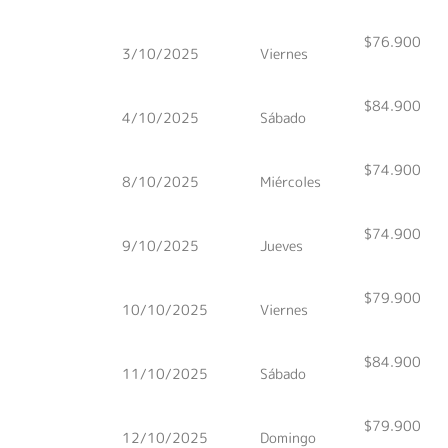
$76.900
3/10/2025
Viernes
$84.900
4/10/2025
Sábado
$74.900
8/10/2025
Miércoles
$74.900
9/10/2025
Jueves
$79.900
10/10/2025
Viernes
$84.900
11/10/2025
Sábado
$79.900
12/10/2025
Domingo