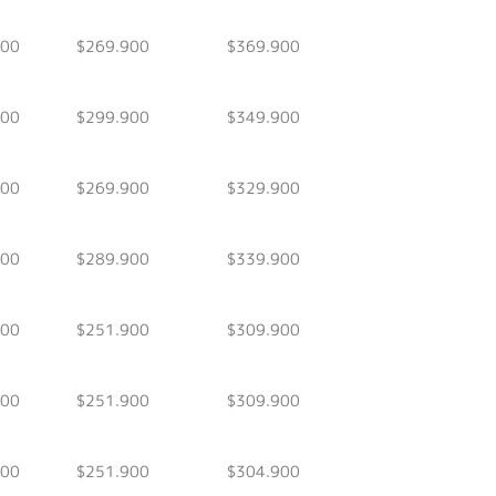
900
$269.900
$369.900
900
$299.900
$349.900
900
$269.900
$329.900
900
$289.900
$339.900
900
$251.900
$309.900
900
$251.900
$309.900
900
$251.900
$304.900