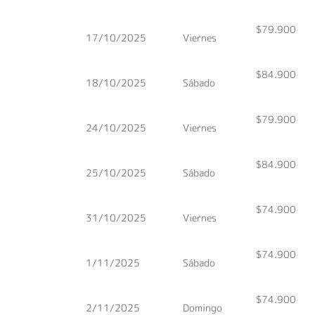
$79.900
17/10/2025
Viernes
$84.900
18/10/2025
Sábado
$79.900
24/10/2025
Viernes
$84.900
25/10/2025
Sábado
$74.900
31/10/2025
Viernes
$74.900
1/11/2025
Sábado
$74.900
2/11/2025
Domingo