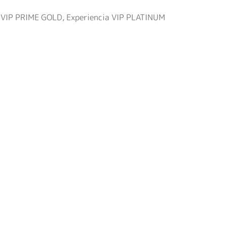
cia VIP PRIME GOLD, Experiencia VIP PLATINUM