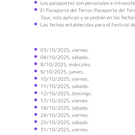
Los pasaportes son personales e intransfe
El Pasaporte del Terror, Pasaporte del Te
Tour, solo aplican y se podrán en las fecha
Las fechas establecidas para el Festival de
03/10/2025, viernes.
04/10/2025, sábado.
8/10/2025, miércoles.
9/10/2025, jueves.
10/10/2025, viernes.
11/10/2025, sábado.
12/10/2025, domingo.
17/10/2025, viernes.
18/10/2025, sábado.
24/10/2025, viernes.
25/10/2025, sábado.
31/10/2025, viernes.