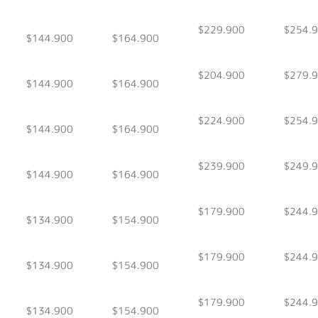
$229.900
$254.
$144.900
$164.900
$204.900
$279.
$144.900
$164.900
$224.900
$254.
$144.900
$164.900
$239.900
$249.
$144.900
$164.900
$179.900
$244.
$134.900
$154.900
$179.900
$244.
$134.900
$154.900
$179.900
$244.
$134.900
$154.900