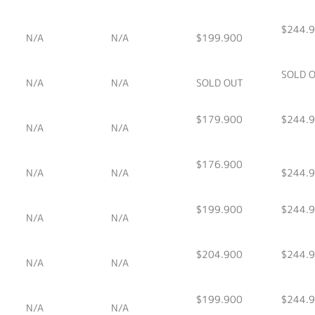
$244.
N/A
N/A
$199.900
SOLD 
N/A
N/A
SOLD OUT
$179.900
$244.
N/A
N/A
$176.900
N/A
N/A
$244.
$199.900
$244.
N/A
N/A
$204.900
$244.
N/A
N/A
$199.900
$244.
N/A
N/A