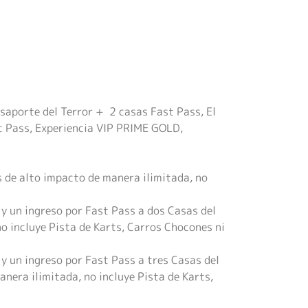
asaporte del Terror + 2 casas Fast Pass, El
st Pass, Experiencia VIP PRIME GOLD,
es de alto impacto de manera ilimitada, no
 y un ingreso por Fast Pass a dos Casas del
o incluye Pista de Karts, Carros Chocones ni
 y un ingreso por Fast Pass a tres Casas del
nera ilimitada, no incluye Pista de Karts,