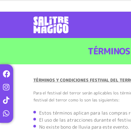
TÉRMINOS 
TÉRMINOS Y CONDICIONES FESTIVAL DEL TERR
Para el festival del terror serán aplicables los tér
festival del terror como lo son las siguientes:
Estos términos aplican para las compras r
El uso de las atracciones durante el festiv
No existe bono de lluvia para este evento.