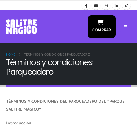
COMPRAR
HOME
TÈRMINOS Y CONDICIONES PARQUEADERO
Tèrminos y condiciones
Parqueadero
TÉRMINOS Y CONDICIONES DEL PARQUEADERO DEL “PARQUE
SALITRE MÁGICO”
Introducción