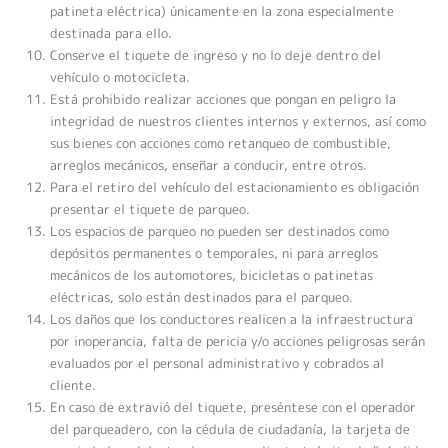
patineta eléctrica) únicamente en la zona especialmente
destinada para ello.
Conserve el tiquete de ingreso y no lo deje dentro del
vehículo o motocicleta.
Está prohibido realizar acciones que pongan en peligro la
integridad de nuestros clientes internos y externos, así como
sus bienes con acciones como retanqueo de combustible,
arreglos mecánicos, enseñar a conducir, entre otros.
Para el retiro del vehículo del estacionamiento es obligación
presentar el tiquete de parqueo.
Los espacios de parqueo no pueden ser destinados como
depósitos permanentes o temporales, ni para arreglos
mecánicos de los automotores, bicicletas o patinetas
eléctricas, solo están destinados para el parqueo.
Los daños que los conductores realicen a la infraestructura
por inoperancia, falta de pericia y/o acciones peligrosas serán
evaluados por el personal administrativo y cobrados al
cliente.
En caso de extravió del tiquete, preséntese con el operador
del parqueadero, con la cédula de ciudadanía, la tarjeta de