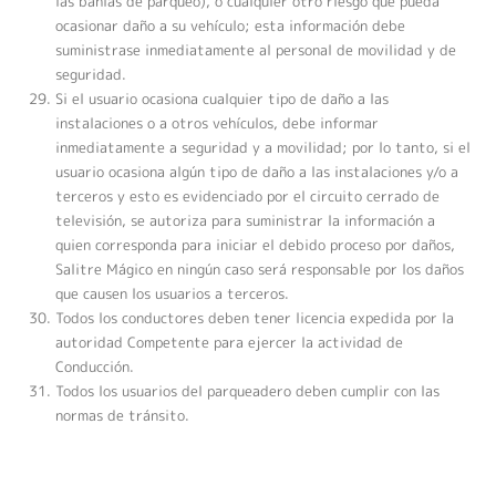
las bahías de parqueo), o cualquier otro riesgo que pueda
ocasionar daño a su vehículo; esta información debe
suministrase inmediatamente al personal de movilidad y de
seguridad.
Si el usuario ocasiona cualquier tipo de daño a las
instalaciones o a otros vehículos, debe informar
inmediatamente a seguridad y a movilidad; por lo tanto, si el
usuario ocasiona algún tipo de daño a las instalaciones y/o a
terceros y esto es evidenciado por el circuito cerrado de
televisión, se autoriza para suministrar la información a
quien corresponda para iniciar el debido proceso por daños,
Salitre Mágico en ningún caso será responsable por los daños
que causen los usuarios a terceros.
Todos los conductores deben tener licencia expedida por la
autoridad Competente para ejercer la actividad de
Conducción.
Todos los usuarios del parqueadero deben cumplir con las
normas de tránsito.