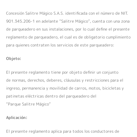
Concesión Salitre Mágico S.A.S. identificada con el número de NIT.
901.345.206-1 en adelante “Salitre Mágico”, cuenta con una zona
de parqueadero en sus instalaciones, por lo cual define el presente
reglamento de parqueadero, el cual es de obligatorio cumplimiento
para quienes contraten los servicios de este parqueadero:
Objeto:
El presente reglamento tiene por objeto definir un conjunto
de normas, derechos, deberes, cláusulas y restricciones para el
ingreso, permanencia y movilidad de carros, motos, bicicletas y
patinetas eléctricas dentro del parqueadero del
“Parque Salitre Mágico”
Aplicación:
El presente reglamento aplica para todos los conductores de