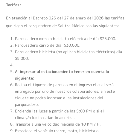
Tarifas:
En atención al Decreto 026 del 27 de enero del 2026 las tarifas
que rigen el parqueadero de Salitre Mágico son las siguientes:
Parqueadero moto o bicicleta eléctrica de día $25.000.
Parqueadero carro de día: $30.000.
Parqueadero bicicleta (no aplican bicicletas eléctricas) día
$5.000.
Al ingresar al estacionamiento tener en cuenta lo
siguiente:
Reciba el tiquete de parqueo en el ingreso el cual será
entregado por uno de nuestros colaboradores, sin este
tiquete no podrá ingresar a las instalaciones del
parqueadero.
Encienda las luces a partir de las 5:00 PM o si el
clima y/o luminosidad lo amerita.
Transite a una velocidad máxima de 10 KM / H.
Estacione el vehículo (carro, moto, bicicleta o