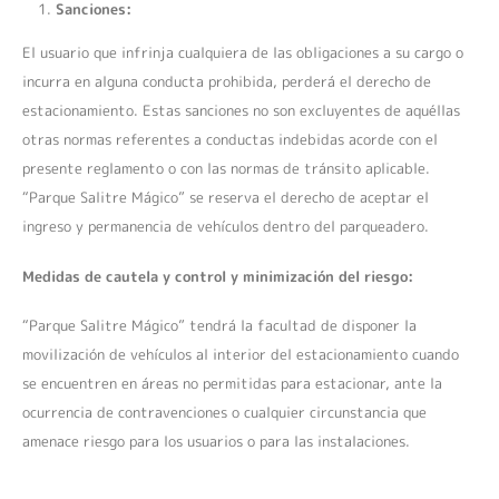
Sanciones:
El usuario que infrinja cualquiera de las obligaciones a su cargo o
incurra en alguna conducta prohibida, perderá el derecho de
estacionamiento. Estas sanciones no son excluyentes de aquéllas
otras normas referentes a conductas indebidas acorde con el
presente reglamento o con las normas de tránsito aplicable.
“Parque Salitre Mágico” se reserva el derecho de aceptar el
ingreso y permanencia de vehículos dentro del parqueadero.
Medidas de cautela y control y minimización del riesgo:
“Parque Salitre Mágico” tendrá la facultad de disponer la
movilización de vehículos al interior del estacionamiento cuando
se encuentren en áreas no permitidas para estacionar, ante la
ocurrencia de contravenciones o cualquier circunstancia que
amenace riesgo para los usuarios o para las instalaciones.