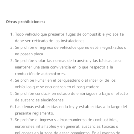
Otras prohibiciones:
Todo vehículo que presente fugas de combustible y/o aceite
debe ser retirado de las instalaciones.
Se prohíbe el ingreso de vehículos que no estén registrados o
no posean placa.
Se prohíbe violar las normas de tránsito y las básicas para
mantener una sana convivencia en lo que respecta a la
conducción de automotores.
Se prohíbe Fumar en el parqueadero o al interior de los
vehículos que se encuentren en el parqueadero.
Se prohíbe conducir en estado de embriaguez
o bajo el efecto
de sustancias alucinógenas.
Las demás establecidas en la ley y establecidas a lo largo del
presente reglamento.
Se prohíbe el ingreso y almacenamiento de combustibles,
materiales inflamables y en general, sustancias tóxicas o
peligrosas en la zona de estacionamiento. En el evento de