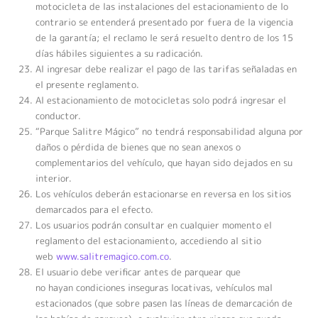
motocicleta de las instalaciones del estacionamiento de lo
contrario se entenderá presentado por fuera de la vigencia
de la garantía; el reclamo le será resuelto dentro de los 15
días hábiles siguientes a su radicación.
Al ingresar debe realizar el pago de las tarifas señaladas en
el presente reglamento.
Al estacionamiento de motocicletas solo podrá ingresar el
conductor.
“Parque Salitre Mágico” no tendrá responsabilidad alguna por
daños o pérdida de bienes que no sean anexos o
complementarios del vehículo, que hayan sido dejados en su
interior.
Los vehículos deberán estacionarse en reversa en los sitios
demarcados para el efecto.
Los usuarios podrán consultar en cualquier momento el
reglamento del estacionamiento, accediendo al sitio
web
www.salitremagico.com.co
.
El usuario debe verificar antes de parquear que
no hayan condiciones inseguras locativas, vehículos mal
estacionados (que sobre pasen las líneas de demarcación de