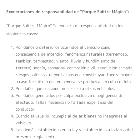
Exoneraciones de responsabilidad de “Parque Salitre Mágico”:
“Parque Salitre Mágico” Se exonera de responsabilidad en los
siguientes casos:
Por daños o deterioros ocurridos al vehículo como
consecuencia de incendio, fenómenos naturales (terremoto,
temblor, tempestad, viento, lluvia y hundimiento del
terrero), motín, asonadas, conmoción civil, revolución armada,
riesgos políticos, ni por hechos que constituyan fuerza mayor
o caso fortuito o que en general se produzca sin culpa o dolo.
Por daños que ocasione un tercero a otros vehículos.
Por daños generados por culpa exclusiva o negligencia del
afectado, fallas mecánicas o faltade experticia del
conductor
Cuando el usuario incumpla al dejar bienes no integrales al
vehículo.
Las demás establecidas en la ley y establecidas a lo largo del
presente reglamento.