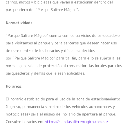
carros, motos y bicicletas que vayan a estacionar dentro del
parqueadero del “Parque Salitre Mágico”.
Normatividad:
“Parque Salitre Mágico” cuenta con los servicios de parqueadero
para visitantes al parque y para terceros que deseen hacer uso
de este dentro de los horarios y días establecidos
por “Parque Salitre Mágico” para tal fin, para ello se sujeta a las
normas generales de protección al consumidor, las locales para los
parqueaderos y demás que le sean aplicables.
Horarios:
El horario establecido para el uso de la zona de estacionamiento
(ingreso, permanencia y retiro de los vehículos automotores y
motocicletas) será el mismo del horario de apertura al parque.
Consulte horarios en:
https://tiendasalitremagico.com.co/