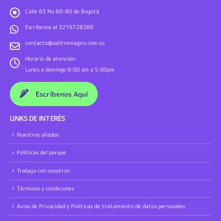
Calle 63 No 60-80 de Bogotá
Escríbenos al 3219728289
contacto@salitremagico.com.co
Horario de atención:
Lunes a domingo 8:00 am a 5:00pm
Escríbenos Aquí
LINKS DE INTERÉS
Nuestros aliados
Políticas del parque
Trabaja con nosotros
Términos y condiciones
Aviso de Privacidad y Políticas de tratamiento de datos personales