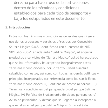
derecho para hacer uso de las atracciones
dentro de los términos y condiciones
establecidos para cada tipo de pasaporte y
bajo los estipulados en este documento.
Introducción
Estos son los términos y condiciones generales que rigen el
uso de los productos y servicios ofrecidos por Concesión
Salitre Mágico S.A.S. identificada con el número de NIT.
901.345.206-1 en adelante “Salitre Mágico”, al adquirir
productos y servicios de “Salitre Mágico” usted ha aceptado
que se ha informado y ha aceptado integralmente estos
términos y condiciones y, por lo tanto, usted cumplirá
cabalidad con estos, así como con todas las demás políticas y
principios incorporados por referencia como los son i) Estos
términos y condiciones. ii) Políticas de acceso al parque. iii)
Términos y condiciones del parqueadero del parque Salitre
Mágico. iv) Política de tratamiento de datos personales. v)
Aviso de privacidad, y demás que se llegaren a incorporar o
que existan en el parque Salitre Mágico. Si no está de