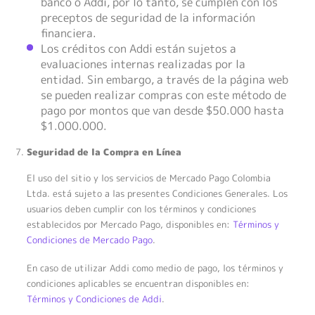
banco o Addi, por lo tanto, se cumplen con los
preceptos de seguridad de la información
financiera.
Los créditos con Addi están sujetos a
evaluaciones internas realizadas por la
entidad. Sin embargo, a través de la página web
se pueden realizar compras con este método de
pago por montos que van desde $50.000 hasta
$1.000.000.
Seguridad de la Compra en Línea
El uso del sitio y los servicios de Mercado Pago Colombia
Ltda. está sujeto a las presentes Condiciones Generales. Los
usuarios deben cumplir con los términos y condiciones
establecidos por Mercado Pago, disponibles en:
Términos y
Condiciones de Mercado Pago
.
En caso de utilizar Addi como medio de pago, los términos y
condiciones aplicables se encuentran disponibles en:
Términos y Condiciones de Addi
.