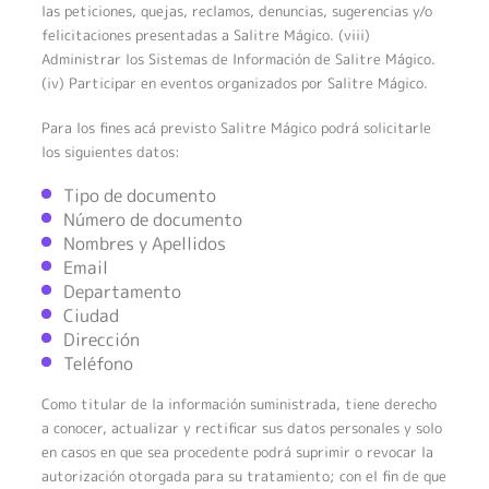
las peticiones, quejas, reclamos, denuncias, sugerencias y/o
felicitaciones presentadas a Salitre Mágico. (viii)
Administrar los Sistemas de Información de Salitre Mágico.
(iv) Participar en eventos organizados por Salitre Mágico.
Para los fines acá previsto Salitre Mágico podrá solicitarle
los siguientes datos:
Tipo de documento
Número de documento
Nombres y Apellidos
Email
Departamento
Ciudad
Dirección
Teléfono
Como titular de la información suministrada, tiene derecho
a conocer, actualizar y rectificar sus datos personales y solo
en casos en que sea procedente podrá suprimir o revocar la
autorización otorgada para su tratamiento; con el fin de que