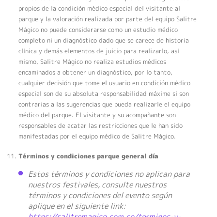
propios de la condición médico especial del visitante al
parque y la valoración realizada por parte del equipo Salitre
Mágico no puede considerarse como un estudio médico
completo ni un diagnóstico dado que se carece de historia
clínica y demás elementos de juicio para realizarlo, así
mismo, Salitre Mágico no realiza estudios médicos
encaminados a obtener un diagnóstico, por lo tanto,
cualquier decisión que tome el usuario en condición médico
especial son de su absoluta responsabilidad máxime si son
contrarias a las sugerencias que pueda realizarle el equipo
médico del parque. El visitante y su acompañante son
responsables de acatar las restricciones que le han sido
manifestadas por el equipo médico de Salitre Mágico.
Términos y condiciones parque general día
Estos términos y condiciones no aplican para
nuestros festivales, consulte nuestros
términos y condiciones del evento según
aplique en el siguiente link:
https://salitremagico.com.co/terminos-y-