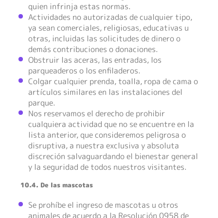
quien infrinja estas normas.
Actividades no autorizadas de cualquier tipo,
ya sean comerciales, religiosas, educativas u
otras, incluidas las solicitudes de dinero o
demás contribuciones o donaciones.
Obstruir las aceras, las entradas, los
parqueaderos o los enfiladeros.
Colgar cualquier prenda, toalla, ropa de cama o
artículos similares en las instalaciones del
parque.
Nos reservamos el derecho de prohibir
cualquiera actividad que no se encuentre en la
lista anterior, que consideremos peligrosa o
disruptiva, a nuestra exclusiva y absoluta
discreción salvaguardando el bienestar general
y la seguridad de todos nuestros visitantes.
10.4. De las mascotas
Se prohíbe el ingreso de mascotas u otros
animales de acuerdo a la Resolución 0958 de