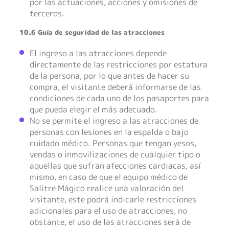
por las actuaciones, acciones y omisiones de
terceros.
10.6 Guía de seguridad de las atracciones
El ingreso a las atracciones depende
directamente de las restricciones por estatura
de la persona, por lo que antes de hacer su
compra, el visitante deberá informarse de las
condiciones de cada uno de los pasaportes para
que pueda elegir el más adecuado.
No se permite el ingreso a las atracciones de
personas con lesiones en la espalda o bajo
cuidado médico. Personas que tengan yesos,
vendas o inmovilizaciones de cualquier tipo o
aquellas que sufran afecciones cardiacas, así
mismo, en caso de que el equipo médico de
Salitre Mágico realice una valoración del
visitante, este podrá indicarle restricciones
adicionales para el uso de atracciones, no
obstante, el uso de las atracciones será de