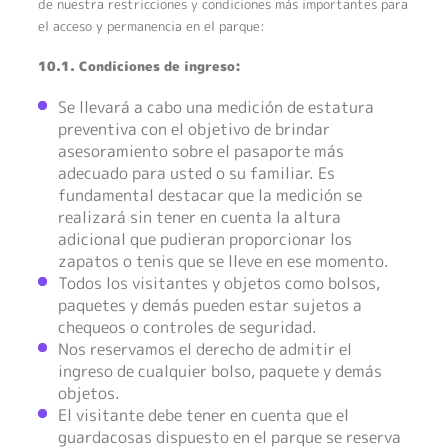
de nuestra restricciones y condiciones más importantes para
el acceso y permanencia en el parque:
10.1. Condiciones de ingreso:
Se llevará a cabo una medición de estatura
preventiva con el objetivo de brindar
asesoramiento sobre el pasaporte más
adecuado para usted o su familiar. Es
fundamental destacar que la medición se
realizará sin tener en cuenta la altura
adicional que pudieran proporcionar los
zapatos o tenis que se lleve en ese momento.
Todos los visitantes y objetos como bolsos,
paquetes y demás pueden estar sujetos a
chequeos o controles de seguridad.
Nos reservamos el derecho de admitir el
ingreso de cualquier bolso, paquete y demás
objetos.
El visitante debe tener en cuenta que el
guardacosas dispuesto en el parque se reserva