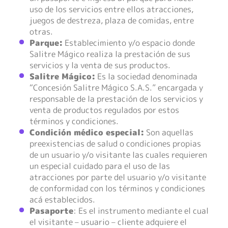
uso de los servicios entre ellos atracciones,
juegos de destreza, plaza de comidas, entre
otras.
Parque:
Establecimiento y/o espacio donde
Salitre Mágico realiza la prestación de sus
servicios y la venta de sus productos.
Salitre Mágico:
Es la sociedad denominada
“Concesión Salitre Mágico S.A.S.” encargada y
responsable de la prestación de los servicios y
venta de productos regulados por estos
términos y condiciones.
Condición médico especial:
Son aquellas
preexistencias de salud o condiciones propias
de un usuario y/o visitante las cuales requieren
un especial cuidado para el uso de las
atracciones por parte del usuario y/o visitante
de conformidad con los términos y condiciones
acá establecidos.
Pasaporte
: Es el instrumento mediante el cual
el visitante – usuario – cliente adquiere el