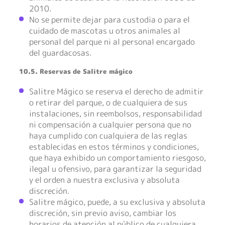
2010.
No se permite dejar para custodia o para el
cuidado de mascotas u otros animales al
personal del parque ni al personal encargado
del guardacosas.
10.5. Reservas de Salitre mágico
Salitre Mágico se reserva el derecho de admitir
o retirar del parque, o de cualquiera de sus
instalaciones, sin reembolsos, responsabilidad
ni compensación a cualquier persona que no
haya cumplido con cualquiera de las reglas
establecidas en estos términos y condiciones,
que haya exhibido un comportamiento riesgoso,
ilegal u ofensivo, para garantizar la seguridad
y el orden a nuestra exclusiva y absoluta
discreción.
Salitre mágico, puede, a su exclusiva y absoluta
discreción, sin previo aviso, cambiar los
horarios de atención al público de cualquiera