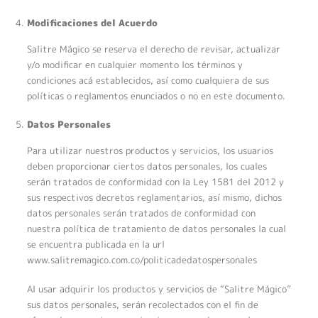
Modificaciones del Acuerdo
Salitre Mágico se reserva el derecho de revisar, actualizar
y/o modificar en cualquier momento los términos y
condiciones acá establecidos, así como cualquiera de sus
políticas o reglamentos enunciados o no en este documento.
Datos Personales
Para utilizar nuestros productos y servicios, los usuarios
deben proporcionar ciertos datos personales, los cuales
serán tratados de conformidad con la Ley 1581 del 2012 y
sus respectivos decretos reglamentarios, así mismo, dichos
datos personales serán tratados de conformidad con
nuestra política de tratamiento de datos personales la cual
se encuentra publicada en la url
www.salitremagico.com.co/politicadedatospersonales
Al usar adquirir los productos y servicios de “Salitre Mágico”
sus datos personales, serán recolectados con el fin de