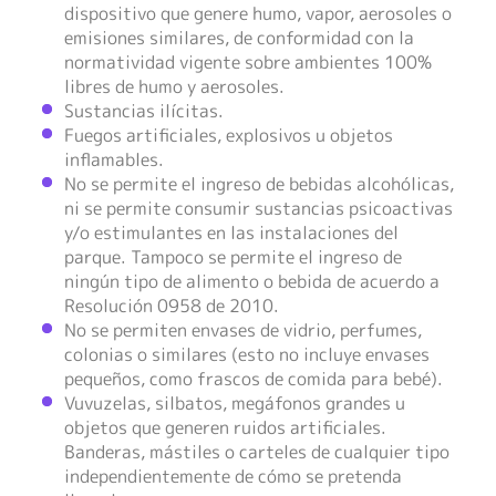
dispositivo que genere humo, vapor, aerosoles o
emisiones similares, de conformidad con la
normatividad vigente sobre ambientes 100%
libres de humo y aerosoles.
Sustancias ilícitas.
Fuegos artificiales, explosivos u objetos
inflamables.
No se permite el ingreso de bebidas alcohólicas,
ni se permite consumir sustancias psicoactivas
y/o estimulantes en las instalaciones del
parque. Tampoco se permite el ingreso de
ningún tipo de alimento o bebida de acuerdo a
Resolución 0958 de 2010.
No se permiten envases de vidrio, perfumes,
colonias o similares (esto no incluye envases
pequeños, como frascos de comida para bebé).
Vuvuzelas, silbatos, megáfonos grandes u
objetos que generen ruidos artificiales.
Banderas, mástiles o carteles de cualquier tipo
independientemente de cómo se pretenda