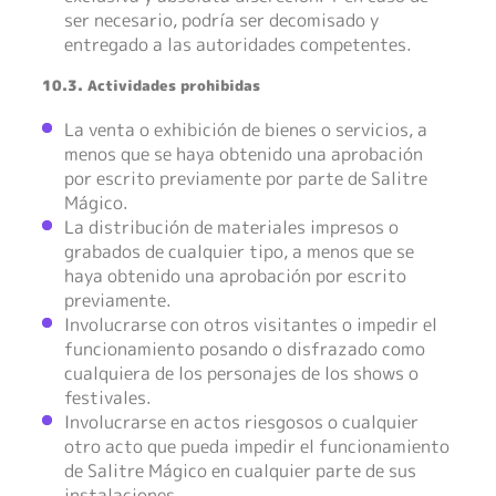
ser necesario, podría ser decomisado y
entregado a las autoridades competentes.
10.3. Actividades prohibidas
La venta o exhibición de bienes o servicios, a
menos que se haya obtenido una aprobación
por escrito previamente por parte de Salitre
Mágico.
La distribución de materiales impresos o
grabados de cualquier tipo, a menos que se
haya obtenido una aprobación por escrito
previamente.
Involucrarse con otros visitantes o impedir el
funcionamiento posando o disfrazado como
cualquiera de los personajes de los shows o
festivales.
Involucrarse en actos riesgosos o cualquier
otro acto que pueda impedir el funcionamiento
de Salitre Mágico en cualquier parte de sus
instalaciones.