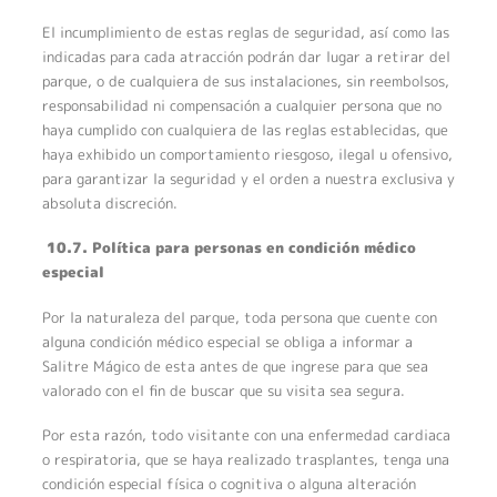
El incumplimiento de estas reglas de seguridad, así como las
indicadas para cada atracción podrán dar lugar a retirar del
parque, o de cualquiera de sus instalaciones, sin reembolsos,
responsabilidad ni compensación a cualquier persona que no
haya cumplido con cualquiera de las reglas establecidas, que
haya exhibido un comportamiento riesgoso, ilegal u ofensivo,
para garantizar la seguridad y el orden a nuestra exclusiva y
absoluta discreción.
10.7. Política para personas en condición médico
especial
Por la naturaleza del parque, toda persona que cuente con
alguna condición médico especial se obliga a informar a
Salitre Mágico de esta antes de que ingrese para que sea
valorado con el fin de buscar que su visita sea segura.
Por esta razón, todo visitante con una enfermedad cardiaca
o respiratoria, que se haya realizado trasplantes, tenga una
condición especial física o cognitiva o alguna alteración