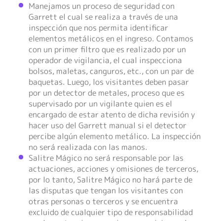
Manejamos un proceso de seguridad con
Garrett el cual se realiza a través de una
inspección que nos permita identificar
elementos metálicos en el ingreso. Contamos
con un primer filtro que es realizado por un
operador de vigilancia, el cual inspecciona
bolsos, maletas, canguros, etc., con un par de
baquetas. Luego, los visitantes deben pasar
por un detector de metales, proceso que es
supervisado por un vigilante quien es el
encargado de estar atento de dicha revisión y
hacer uso del Garrett manual si el detector
percibe algún elemento metálico. La inspección
no será realizada con las manos.
Salitre Mágico no será responsable por las
actuaciones, acciones y omisiones de terceros,
por lo tanto, Salitre Mágico no hará parte de
las disputas que tengan los visitantes con
otras personas o terceros y se encuentra
excluido de cualquier tipo de responsabilidad