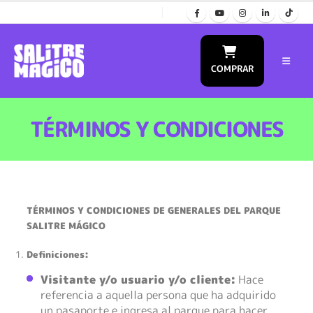
COMPRAR
TÉRMINOS Y CONDICIONES
TÉRMINOS Y CONDICIONES DE GENERALES DEL PARQUE
SALITRE MÁGICO
Definiciones:
Visitante y/o usuario y/o cliente:
Hace
referencia a aquella persona que ha adquirido
un pasaporte e ingresa al parque para hacer