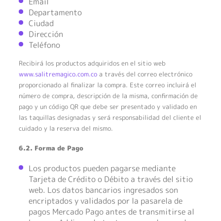
Email
Departamento
Ciudad
Dirección
Teléfono
Recibirá los productos adquiridos en el sitio web
www.salitremagico.com.co
a través del correo electrónico
proporcionado al finalizar la compra. Este correo incluirá el
número de compra, descripción de la misma, confirmación de
pago y un código QR que debe ser presentado y validado en
las taquillas designadas y será responsabilidad del cliente el
cuidado y la reserva del mismo.
6.2. Forma de Pago
Los productos pueden pagarse mediante
Tarjeta de Crédito o Débito a través del sitio
web. Los datos bancarios ingresados son
encriptados y validados por la pasarela de
pagos Mercado Pago antes de transmitirse al