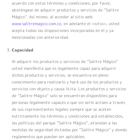
acuerdo con estos términos y condiciones, por favor,
absténgase de adquirir productos y servicios de “Salitre
Mágico”. Así mismo, al acceder al sitio web
www.salitremagico.com.co
, en adelante el «sitio», usted
acepta todas las disposiciones incorporadas en él y ya
mencionadas con anterioridad.
Capacidad
Al adquirir los productos y servicios de “Salitre Mágico”
usted manifiesta que es legalmente capaz para adquirir
dichos productos y servicios, se encuentra en pleno
conocimiento para realizarlo y hará uso de los productos y
servicios con objeto y causa lícita. Los productos y servicios
de “Salitre Mágico” solo se encuentran disponibles para
personas legalmente capaces o que sin serlo actúen a través
de sus representantes legales siempre que se acaten
estrictamente los términos y condiciones acá establecidos,
las políticas del parque “Salitre Mágico”, atiendan a las
medidas de seguridad dictadas por “Salitre Mágico” y demás
reglamentos que puedan ser aplicables.