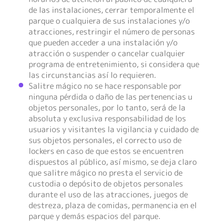
de las instalaciones, cerrar temporalmente el
parque o cualquiera de sus instalaciones y/o
atracciones, restringir el número de personas
que pueden acceder a una instalación y/o
atracción o suspender o cancelar cualquier
programa de entretenimiento, si considera que
las circunstancias así lo requieren.
Salitre mágico no se hace responsable por
ninguna pérdida o daño de las pertenencias u
objetos personales, por lo tanto, será de la
absoluta y exclusiva responsabilidad de los
usuarios y visitantes la vigilancia y cuidado de
sus objetos personales, el correcto uso de
lockers en caso de que estos se encuentren
dispuestos al público, así mismo, se deja claro
que salitre mágico no presta el servicio de
custodia o depósito de objetos personales
durante el uso de las atracciones, juegos de
destreza, plaza de comidas, permanencia en el
parque y demás espacios del parque.