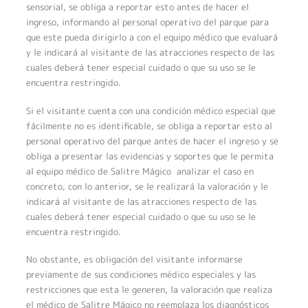
sensorial, se obliga a reportar esto antes de hacer el
ingreso, informando al personal operativo del parque para
que este pueda dirigirlo a con el equipo médico que evaluará
y le indicará al visitante de las atracciones respecto de las
cuales deberá tener especial cuidado o que su uso se le
encuentra restringido.
Si el visitante cuenta con una condición médico especial que
fácilmente no es identificable, se obliga a reportar esto al
personal operativo del parque antes de hacer el ingreso y se
obliga a presentar las evidencias y soportes que le permita
al equipo médico de Salitre Mágico analizar el caso en
concreto, con lo anterior, se le realizará la valoración y le
indicará al visitante de las atracciones respecto de las
cuales deberá tener especial cuidado o que su uso se le
encuentra restringido.
No obstante, es obligación del visitante informarse
previamente de sus condiciones médico especiales y las
restricciones que esta le generen, la valoración que realiza
el médico de Salitre Mágico no reemplaza los diagnósticos