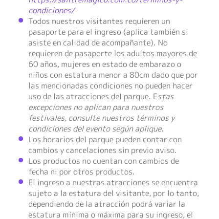
condiciones/
Todos nuestros visitantes requieren un
pasaporte para el ingreso (aplica también si
asiste en calidad de acompañante). No
requieren de pasaporte los adultos mayores de
60 años, mujeres en estado de embarazo o
niños con estatura menor a 80cm dado que por
las mencionadas condiciones no pueden hacer
uso de las atracciones del parque. E
stas
excepciones no aplican para nuestros
festivales, consulte nuestros términos y
condiciones del evento según aplique.
Los horarios del parque pueden contar con
cambios y cancelaciones sin previo aviso.
Los productos no cuentan con cambios de
fecha ni por otros productos.
El ingreso a nuestras atracciones se encuentra
sujeto a la estatura del visitante, por lo tanto,
dependiendo de la atracción podrá variar la
estatura mínima o máxima para su ingreso, el