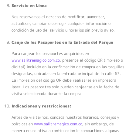
Servicio en Línea
Nos reservamos el derecho de modificar, aumentar,
actualizar, cambiar o corregir cualquier información o
condición de uso del servicio u horarios sin previo aviso.
Canje de los Pasaportes en la Entrada del Parque
Para canjear los pasaportes adquiridos en
www.salitremagico.com.co
, presente el código QR (impreso o
digital) incluido en la confirmación de compra en las taquillas
designadas, ubicadas en la entrada principal de la calle 63.
La impresión del código QR debe realizarse en impresora
láser. Los pasaportes solo pueden canjearse en la fecha de
visita seleccionada durante la compra.
Indicaciones y restricciones:
Antes de visitarnos, conozca nuestros horarios, consejos y
políticas en
www.salitremagico.com.co
, sin embargo, de
manera enunciativa a continuación le compartimos algunas