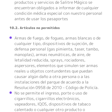
productos y servicios de Salitre Mágico se
encuentran obligados a informar de cualquier
condición médica especial con nuestro personal
antes de usar los pasaportes
10.2. Artículos no permitidos
Armas de fuego, de fogueo, armas blancas o de
cualquier tipo, dispositivos de sujeción, de
defensa personal (gas pimienta, taser, tambo,
manoplas), armas neumáticas, de aire, de
letalidad reducida, sprays, rociadores,
aspersores, elementos que simulen ser armas
reales u objetos contundentes que puedan
causar algún daño a otra persona o a las
instalaciones del parque de acuerdo a la
Resolución 0958 de 2010 – Código de Policía.
No se permite el ingreso, porte o uso de
cigarrillos, cigarrillos electrónicos,
vapeadores, IQOS, dispositivos de tabaco
calentado o cualquier otro producto o