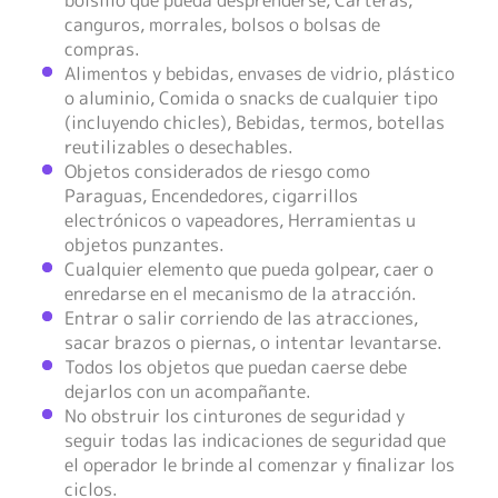
canguros, morrales, bolsos o bolsas de
compras.
Alimentos y bebidas, envases de vidrio, plástico
o aluminio, Comida o snacks de cualquier tipo
(incluyendo chicles), Bebidas, termos, botellas
reutilizables o desechables.
Objetos considerados de riesgo como
Paraguas, Encendedores, cigarrillos
electrónicos o vapeadores, Herramientas u
objetos punzantes.
Cualquier elemento que pueda golpear, caer o
enredarse en el mecanismo de la atracción.
Entrar o salir corriendo de las atracciones,
sacar brazos o piernas, o intentar levantarse.
Todos los objetos que puedan caerse debe
dejarlos con un acompañante.
No obstruir los cinturones de seguridad y
seguir todas las indicaciones de seguridad que
el operador le brinde al comenzar y finalizar los
ciclos.