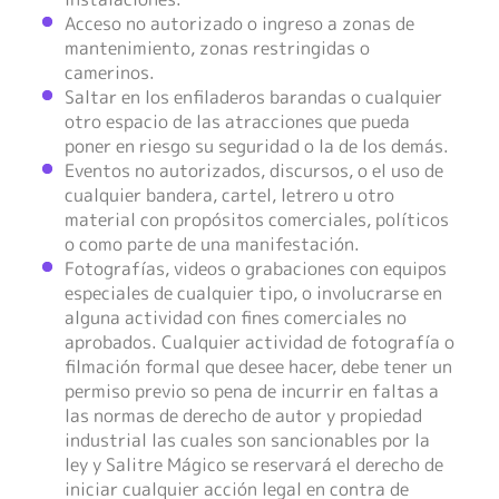
Acceso no autorizado o ingreso a zonas de
mantenimiento, zonas restringidas o
camerinos.
Saltar en los enfiladeros barandas o cualquier
otro espacio de las atracciones que pueda
poner en riesgo su seguridad o la de los demás.
Eventos no autorizados, discursos, o el uso de
cualquier bandera, cartel, letrero u otro
material con propósitos comerciales, políticos
o como parte de una manifestación.
Fotografías, videos o grabaciones con equipos
especiales de cualquier tipo, o involucrarse en
alguna actividad con fines comerciales no
aprobados. Cualquier actividad de fotografía o
filmación formal que desee hacer, debe tener un
permiso previo so pena de incurrir en faltas a
las normas de derecho de autor y propiedad
industrial las cuales son sancionables por la
ley y Salitre Mágico se reservará el derecho de
iniciar cualquier acción legal en contra de