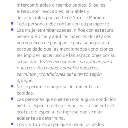
intercambiables o reembolsables. Si se les
altera, son revocables, anulables y
decomisables por parte de Salitre Mágico.
Toda persona debe contar con un pasaporte.
Las mujeres embarazadas, niños con estatura
menor a 80 cm y adultos mayores de 60 años
no requieren de pasaporte para su ingreso al
parque dado que las mencionadas condiciones
les impiden hacer uso de las atracciones por su
seguridad. E
stas excepciones no aplican para
nuestros festivales, consulte nuestros
términos y condiciones del evento según
aplique.
No se permite el ingreso de alimentos ni
bebidas.
Las personas que cuenten con alguna condición
médico especial deben seguir estrictamente el
protocolo especial de ingreso que se más
adelante se determina.
Los visitantes al parque y usuarios de los