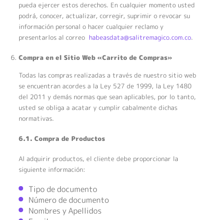
pueda ejercer estos derechos. En cualquier momento usted
podrá, conocer, actualizar, corregir, suprimir o revocar su
información personal o hacer cualquier reclamo y
presentarlos al correo
habeasdata@salitremagico.com.co
.
Compra en el Sitio Web «Carrito de Compras»
Todas las compras realizadas a través de nuestro sitio web
se encuentran acordes a la Ley 527 de 1999, la Ley 1480
del 2011 y demás normas que sean aplicables, por lo tanto,
usted se obliga a acatar y cumplir cabalmente dichas
normativas.
6.1. Compra de Productos
Al adquirir productos, el cliente debe proporcionar la
siguiente información:
Tipo de documento
Número de documento
Nombres y Apellidos