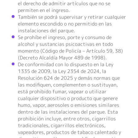
el derecho de admitir artículos que no se
permiten en el ingreso.
También se podrá supervisar y retirar cualquier
elemento escondido o no permitido en las
instalaciones del parque.
Se prohíbe el ingreso, porte y consumo de
alcohol y sustancias psicoactivas en todo
momento (Código de Policía – Artículo 59, 38)
(Decreto Alcaldía Mayor 489 de 1998).
De conformidad con lo dispuesto en la Ley
1335 de 2009, la Ley 2354 de 2024, la
Resolución 624 de 2025 y demás normas que
las modifiquen, complementen o sustituyan,
está prohibido fumar, vapear o utilizar
cualquier dispositivo o producto que genere
humo, vapor, aerosoles o emisiones similares
dentro de las instalaciones del parque. Esta
prohibición incluye, entre otros, cigarrillos
tradicionales, cigarrillos electrónicos,
vapeadores, productos de tabaco calentado y