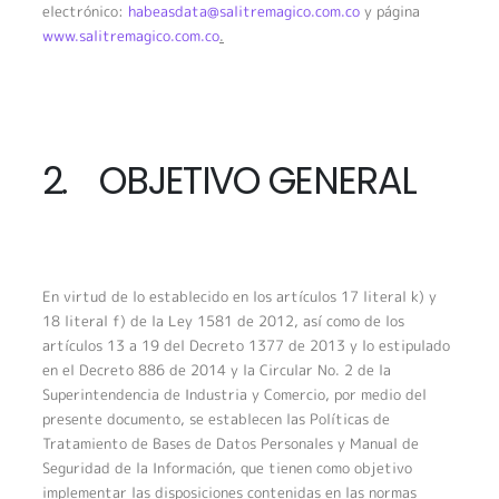
electrónico:
habeasdata@salitremagico.com.co
y página
www.salitremagico.com.co
.
2. OBJETIVO GENERAL
En virtud de lo establecido en los artículos 17 literal k) y
18 literal f) de la Ley 1581 de 2012, así como de los
artículos 13 a 19 del Decreto 1377 de 2013 y lo estipulado
en el Decreto 886 de 2014 y la Circular No. 2 de la
Superintendencia de Industria y Comercio, por medio del
presente documento, se establecen las Políticas de
Tratamiento de Bases de Datos Personales y Manual de
Seguridad de la Información, que tienen como objetivo
implementar las disposiciones contenidas en las normas