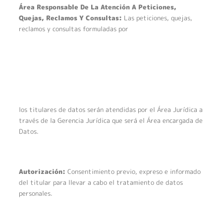
Área Responsable De La Atención A Peticiones,
Quejas, Reclamos Y Consultas:
Las peticiones, quejas,
reclamos y consultas formuladas por
los titulares de datos serán atendidas por el Área Jurídica a
través de la Gerencia Jurídica que será el Área encargada de
Datos.
Autorización:
Consentimiento previo, expreso e informado
del titular para llevar a cabo el tratamiento de datos
personales.