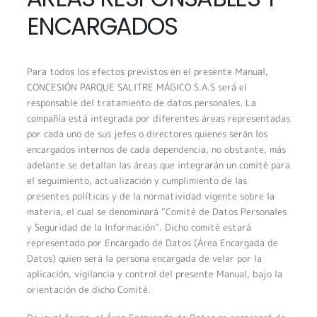
ENCARGADOS
Para todos los efectos previstos en el presente Manual,
CONCESIÓN PARQUE SALITRE MÁGICO S.A.S será el
responsable del tratamiento de datos personales. La
compañía está integrada por diferentes áreas representadas
por cada uno de sus jefes o directores quienes serán los
encargados internos de cada dependencia, no obstante, más
adelante se detallan las áreas que integrarán un comité para
el seguimiento, actualización y cumplimiento de las
presentes políticas y de la normatividad vigente sobre la
materia, el cual se denominará “Comité de Datos Personales
y Seguridad de la Información”. Dicho comité estará
representado por Encargado de Datos (Área Encargada de
Datos) quien será la persona encargada de velar por la
aplicación, vigilancia y control del presente Manual, bajo la
orientación de dicho Comité.