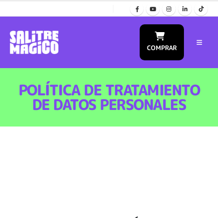
COMPRAR
POLÍTICA DE TRATAMIENTO
DE DATOS PERSONALES