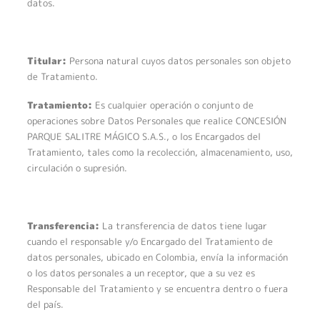
datos.
Titular:
Persona natural cuyos datos personales son objeto
de Tratamiento.
Tratamiento:
Es cualquier operación o conjunto de
operaciones sobre Datos Personales que realice CONCESIÓN
PARQUE SALITRE MÁGICO S.A.S., o los Encargados del
Tratamiento, tales como la recolección, almacenamiento, uso,
circulación o supresión.
Transferencia:
La transferencia de datos tiene lugar
cuando el responsable y/o Encargado del Tratamiento de
datos personales, ubicado en Colombia, envía la información
o los datos personales a un receptor, que a su vez es
Responsable del Tratamiento y se encuentra dentro o fuera
del país.