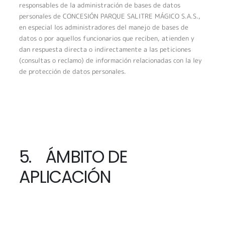
responsables de la administración de bases de datos
personales de CONCESIÓN PARQUE SALITRE MÁGICO S.A.S.,
en especial los administradores del manejo de bases de
datos o por aquellos funcionarios que reciben, atienden y
dan respuesta directa o indirectamente a las peticiones
(consultas o reclamo) de información relacionadas con la ley
de protección de datos personales.
5. ÁMBITO DE
APLICACIÓN