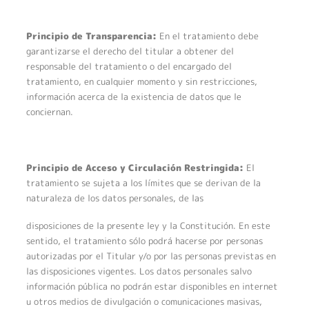
Principio de Transparencia:
En el tratamiento debe
garantizarse el derecho del titular a obtener del
responsable del tratamiento o del encargado del
tratamiento, en cualquier momento y sin restricciones,
información acerca de la existencia de datos que le
conciernan.
Principio de Acceso y Circulación Restringida:
El
tratamiento se sujeta a los límites que se derivan de la
naturaleza de los datos personales, de las
disposiciones de la presente ley y la Constitución. En este
sentido, el tratamiento sólo podrá hacerse por personas
autorizadas por el Titular y/o por las personas previstas en
las disposiciones vigentes. Los datos personales salvo
información pública no podrán estar disponibles en internet
u otros medios de divulgación o comunicaciones masivas,