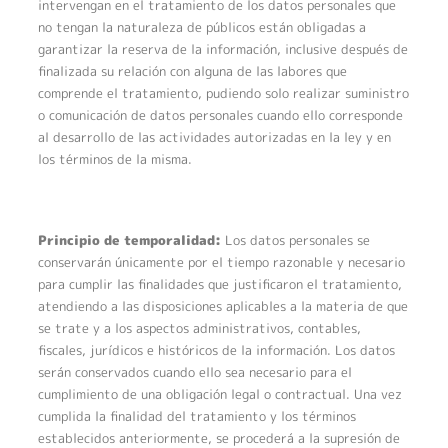
intervengan en el tratamiento de los datos personales que
no tengan la naturaleza de públicos están obligadas a
garantizar la reserva de la información, inclusive después de
finalizada su relación con alguna de las labores que
comprende el tratamiento, pudiendo solo realizar suministro
o comunicación de datos personales cuando ello corresponde
al desarrollo de las actividades autorizadas en la ley y en
los términos de la misma.
Principio de temporalidad:
Los datos personales se
conservarán únicamente por el tiempo razonable y necesario
para cumplir las finalidades que justificaron el tratamiento,
atendiendo a las disposiciones aplicables a la materia de que
se trate y a los aspectos administrativos, contables,
fiscales, jurídicos e históricos de la información. Los datos
serán conservados cuando ello sea necesario para el
cumplimiento de una obligación legal o contractual. Una vez
cumplida la finalidad del tratamiento y los términos
establecidos anteriormente, se procederá a la supresión de