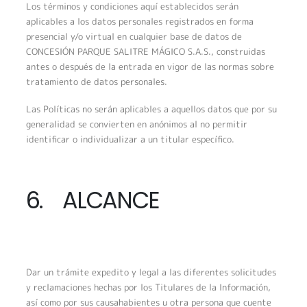
Los términos y condiciones aquí establecidos serán
aplicables a los datos personales registrados en forma
presencial y/o virtual en cualquier base de datos de
CONCESIÓN PARQUE SALITRE MÁGICO S.A.S., construidas
antes o después de la entrada en vigor de las normas sobre
tratamiento de datos personales.
Las Políticas no serán aplicables a aquellos datos que por su
generalidad se convierten en anónimos al no permitir
identificar o individualizar a un titular específico.
6. ALCANCE
Dar un trámite expedito y legal a las diferentes solicitudes
y reclamaciones hechas por los Titulares de la Información,
así como por sus causahabientes u otra persona que cuente