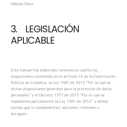
Hábeas Data.
3. LEGISLACIÓN
APLICABLE
Este manual fue elaborado teniendo en cuenta las
disposiciones contenidas en el artículo 15 de la Constitución
Política de Colombia, la Ley 1581 de 2012 “Por la cual se
dictan disposiciones generales para la protección de datos
personales” y el Decreto 1377 de 2013 “Por el cual se
reglamenta parcialmente la Ley 1581 de 2012” y demás
normas que lo complementen, adicionen, reformen y
deroguen.