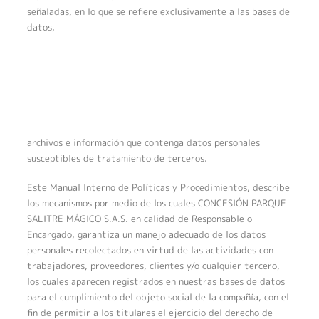
señaladas, en lo que se refiere exclusivamente a las bases de
datos,
archivos e información que contenga datos personales
susceptibles de tratamiento de terceros.
Este Manual Interno de Políticas y Procedimientos, describe
los mecanismos por medio de los cuales CONCESIÓN PARQUE
SALITRE MÁGICO S.A.S. en calidad de Responsable o
Encargado, garantiza un manejo adecuado de los datos
personales recolectados en virtud de las actividades con
trabajadores, proveedores, clientes y/o cualquier tercero,
los cuales aparecen registrados en nuestras bases de datos
para el cumplimiento del objeto social de la compañía, con el
fin de permitir a los titulares el ejercicio del derecho de