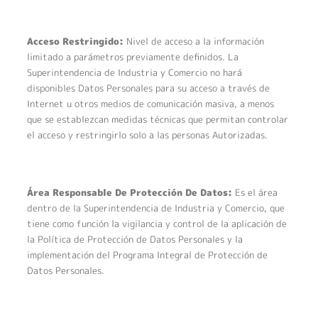
Acceso Restringido:
Nivel de acceso a la información
limitado a parámetros previamente definidos. La
Superintendencia de Industria y Comercio no hará
disponibles Datos Personales para su acceso a través de
Internet u otros medios de comunicación masiva, a menos
que se establezcan medidas técnicas que permitan controlar
el acceso y restringirlo solo a las personas Autorizadas.
Área Responsable De Protección De Datos:
Es el área
dentro de la Superintendencia de Industria y Comercio, que
tiene como función la vigilancia y control de la aplicación de
la Política de Protección de Datos Personales y la
implementación del Programa Integral de Protección de
Datos Personales.