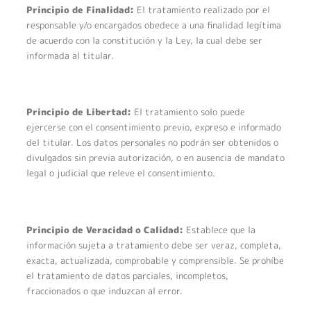
Principio de Finalidad:
El tratamiento realizado por el
responsable y/o encargados obedece a una finalidad legítima
de acuerdo con la constitución y la Ley, la cual debe ser
informada al titular.
Principio de Libertad:
El tratamiento solo puede
ejercerse con el consentimiento previo, expreso e informado
del titular. Los datos personales no podrán ser obtenidos o
divulgados sin previa autorización, o en ausencia de mandato
legal o judicial que releve el consentimiento.
Principio de Veracidad o Calidad:
Establece que la
información sujeta a tratamiento debe ser veraz, completa,
exacta, actualizada, comprobable y comprensible. Se prohíbe
el tratamiento de datos parciales, incompletos,
fraccionados o que induzcan al error.