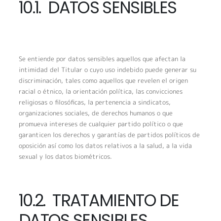
10.1. DATOS SENSIBLES
Se entiende por datos sensibles aquellos que afectan la
intimidad del Titular o cuyo uso indebido puede generar su
discriminación, tales como aquellos que revelen el origen
racial o étnico, la orientación política, las convicciones
religiosas o filosóficas, la pertenencia a sindicatos,
organizaciones sociales, de derechos humanos o que
promueva intereses de cualquier partido político o que
garanticen los derechos y garantías de partidos políticos de
oposición así como los datos relativos a la salud, a la vida
sexual y los datos biométricos.
10.2. TRATAMIENTO DE
DATOS SENSIBLES