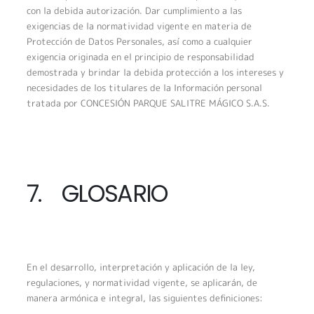
con la debida autorización. Dar cumplimiento a las
exigencias de la normatividad vigente en materia de
Protección de Datos Personales, así como a cualquier
exigencia originada en el principio de responsabilidad
demostrada y brindar la debida protección a los intereses y
necesidades de los titulares de la Información personal
tratada por CONCESIÓN PARQUE SALITRE MÁGICO S.A.S.
7. GLOSARIO
En el desarrollo, interpretación y aplicación de la ley,
regulaciones, y normatividad vigente, se aplicarán, de
manera armónica e integral, las siguientes definiciones: