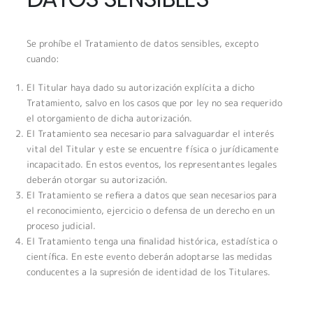
Se prohíbe el Tratamiento de datos sensibles, excepto
cuando:
El Titular haya dado su autorización explícita a dicho
Tratamiento, salvo en los casos que por ley no sea requerido
el otorgamiento de dicha autorización.
El Tratamiento sea necesario para salvaguardar el interés
vital del Titular y este se encuentre física o jurídicamente
incapacitado. En estos eventos, los representantes legales
deberán otorgar su autorización.
El Tratamiento se refiera a datos que sean necesarios para
el reconocimiento, ejercicio o defensa de un derecho en un
proceso judicial.
El Tratamiento tenga una finalidad histórica, estadística o
científica. En este evento deberán adoptarse las medidas
conducentes a la supresión de identidad de los Titulares.