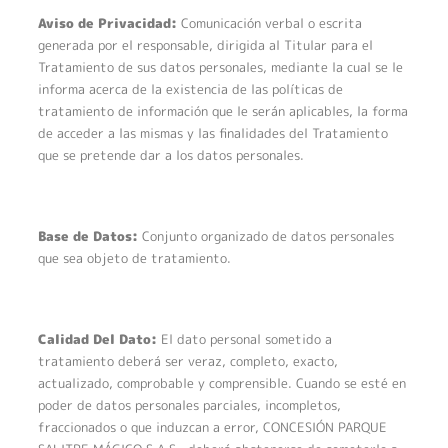
Aviso de Privacidad:
Comunicación verbal o escrita
generada por el responsable, dirigida al Titular para el
Tratamiento de sus datos personales, mediante la cual se le
informa acerca de la existencia de las políticas de
tratamiento de información que le serán aplicables, la forma
de acceder a las mismas y las finalidades del Tratamiento
que se pretende dar a los datos personales.
Base de Datos:
Conjunto organizado de datos personales
que sea objeto de tratamiento.
Calidad Del Dato:
El dato personal sometido a
tratamiento deberá ser veraz, completo, exacto,
actualizado, comprobable y comprensible. Cuando se esté en
poder de datos personales parciales, incompletos,
fraccionados o que induzcan a error, CONCESIÓN PARQUE