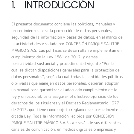
1. INTRODUCCIÓN
El presente documento contiene las políticas, manuales y
procedimientos para la protección de datos personales,
seguridad de la información y bases de datos, en el marco de
la actividad desarrollada por CONCESIÓN PARQUE SALITRE
MÁGICO S.A.S. Las políticas se desarrollan e implementan en
cumplimiento de la Ley 1581 de 2012, y demás
normatividad sustancial y procedimental vigente “Por la
cual se dictan disposiciones generales para la protección de
datos personales”, según la cual todas las entidades públicas
o privadas que manejen datos personales, deberán adoptar
un manual para garantizar el adecuado cumplimiento de la
ley y en especial, para asegurar el efectivo ejercicio de los
derechos de los titulares y el Decreto Reglamentario 1377
de 2013, que tiene como objeto reglamentar parcialmente la
citada Ley. Toda la información recibida por CONCESIÓN
PARQUE SALITRE MÁGICO S.A.S., a través de sus diferentes
canales de comunicación, en medios digitales o impresos y