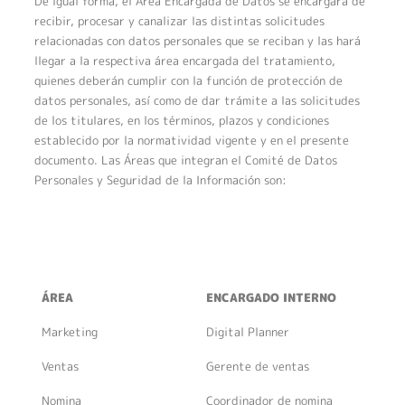
De igual forma, el Área Encargada de Datos se encargará de
recibir, procesar y canalizar las distintas solicitudes
relacionadas con datos personales que se reciban y las hará
llegar a la respectiva área encargada del tratamiento,
quienes deberán cumplir con la función de protección de
datos personales, así como de dar trámite a las solicitudes
de los titulares, en los términos, plazos y condiciones
establecido por la normatividad vigente y en el presente
documento. Las Áreas que integran el Comité de Datos
Personales y Seguridad de la Información son:
ÁREA
ENCARGADO INTERNO
Marketing
Digital Planner
Ventas
Gerente de ventas
Nomina
Coordinador de nomina